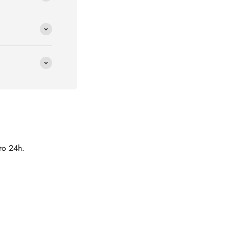
tro 24h.