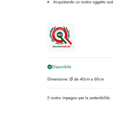
Acquistando un nostro oggetto soste
Disponibile
Dimensione: Ø da 40cm a 60cm
Il nostro impegno per la sostenibilità: