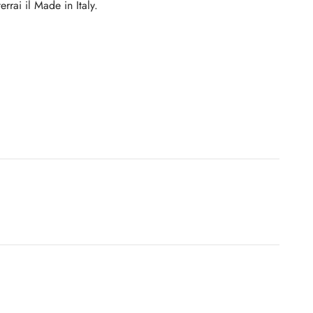
rrai il Made in Italy.