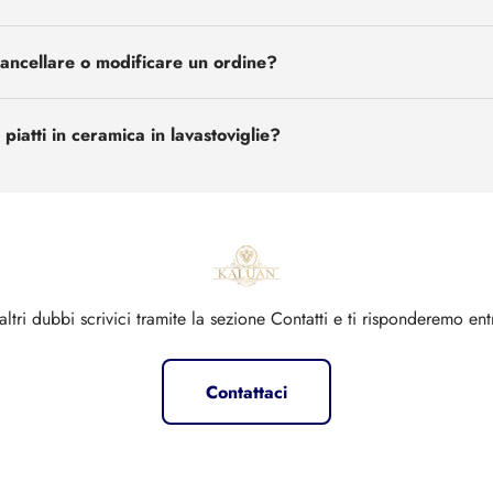
ncellare o modificare un ordine?
 piatti in ceramica in lavastoviglie?
altri dubbi scrivici tramite la sezione Contatti e ti risponderemo en
Contattaci